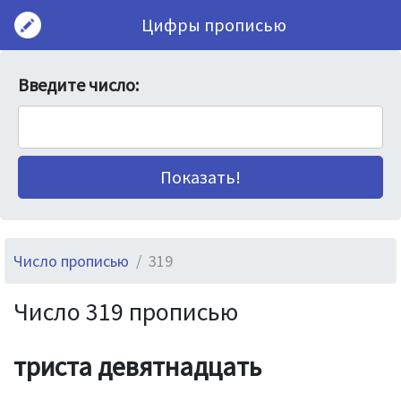
Цифры прописью
Введите число:
Число прописью
319
Число 319 прописью
триста девятнадцать