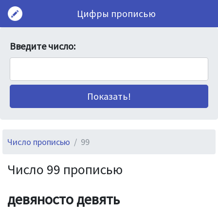
Цифры прописью
Введите число:
Число прописью
99
Число 99 прописью
девяносто девять