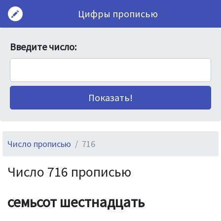
Цифры прописью
Введите число:
Число прописью
716
Число 716 прописью
семьсот шестнадцать