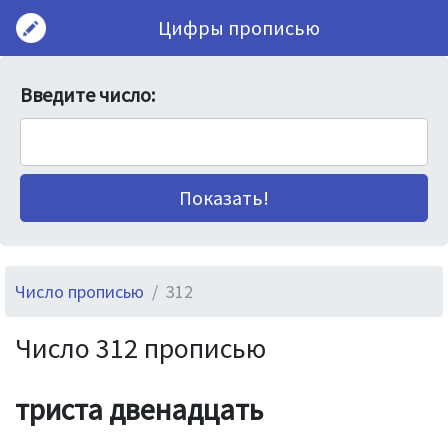
Цифры прописью
Введите число:
Число прописью
312
Число 312 прописью
триста двенадцать