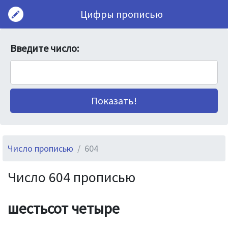
Цифры прописью
Введите число:
Число прописью
604
Число 604 прописью
шестьсот четыре