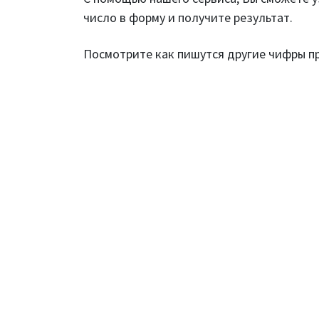
число в форму и получите результат.
Посмотрите как пишутся другие чифры 