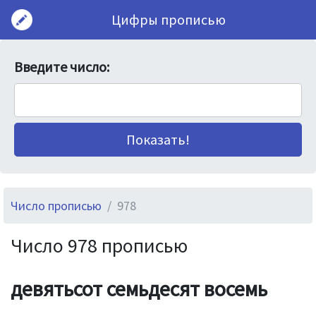
Цифры прописью
Введите число:
Число прописью
978
Число 978 прописью
девятьсот семьдесят восемь