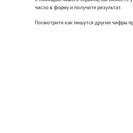
число в форму и получите результат.
Посмотрите как пишутся другие чифры 