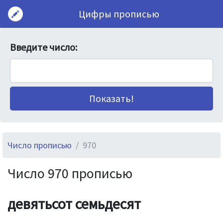
Цифры прописью
Введите число:
Число прописью
970
Число 970 прописью
девятьсот семьдесят