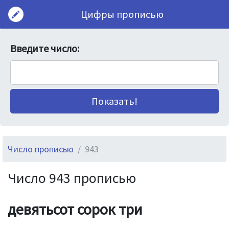
Цифры прописью
Введите число:
Число прописью
943
Число 943 прописью
девятьсот сорок три