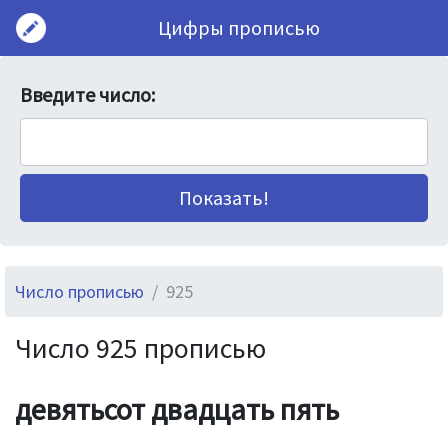
Цифры прописью
Введите число:
Число прописью
925
Число 925 прописью
девятьсот двадцать пять