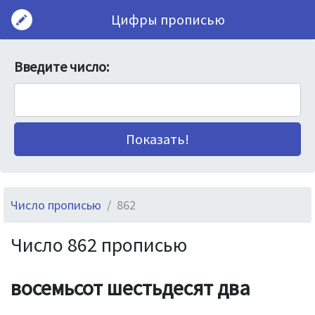
Цифры прописью
Введите число:
Число прописью
862
Число 862 прописью
восемьсот шестьдесят два