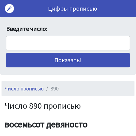
Цифры прописью
Введите число:
Число прописью
890
Число 890 прописью
восемьсот девяносто