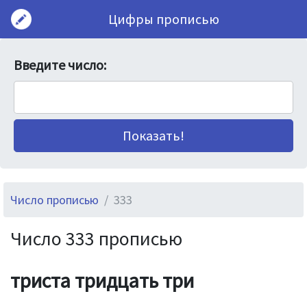
Цифры прописью
Введите число:
Число прописью
333
Число 333 прописью
триста тридцать три