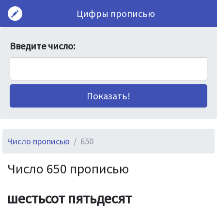
Цифры прописью
Введите число:
Число прописью
650
Число 650 прописью
шестьсот пятьдесят