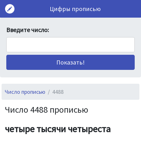
Цифры прописью
Введите число:
Число прописью
4488
Число 4488 прописью
четыре тысячи четыреста