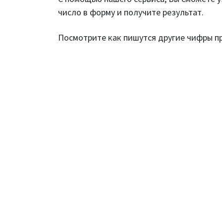
число в форму и получите результат.
Посмотрите как пишутся другие чифры 