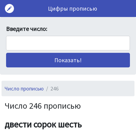
Цифры прописью
Введите число:
Число прописью
246
Число 246 прописью
двести сорок шесть