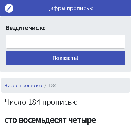
Цифры прописью
Введите число:
Число прописью
184
Число 184 прописью
сто восемьдесят четыре