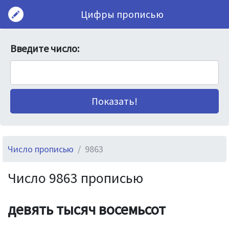
Цифры прописью
Введите число:
Число прописью
9863
Число 9863 прописью
девять тысяч восемьсот