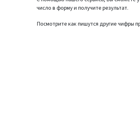
число в форму и получите результат.
Посмотрите как пишутся другие чифры 