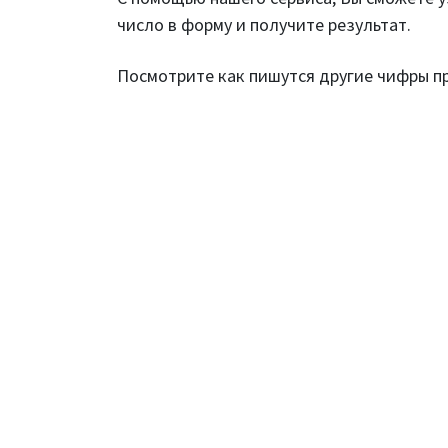
число в форму и получите результат.
Посмотрите как пишутся другие чифры 