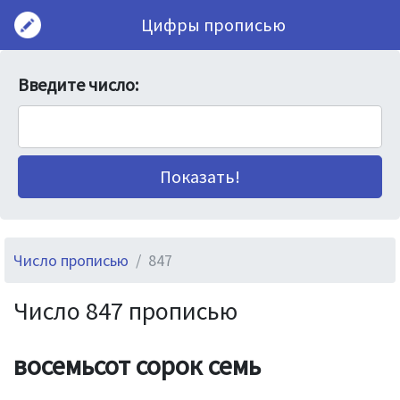
Цифры прописью
Введите число:
Число прописью
847
Число 847 прописью
восемьсот сорок семь