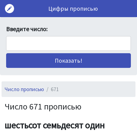
Цифры прописью
Введите число:
Число прописью
671
Число 671 прописью
шестьсот семьдесят один