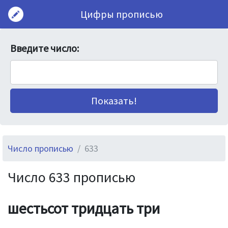
Цифры прописью
Введите число:
Число прописью
633
Число 633 прописью
шестьсот тридцать три