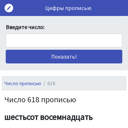
Цифры прописью
Введите число:
Число прописью
618
Число 618 прописью
шестьсот восемнадцать