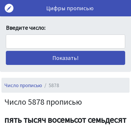
Цифры прописью
Введите число:
Число прописью
5878
Число 5878 прописью
пять тысяч восемьсот семьдесят