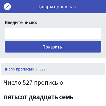
Цифры прописью
Введите число:
Число прописью
527
Число 527 прописью
пятьсот двадцать семь