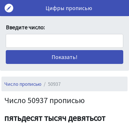
Цифры прописью
Введите число:
Число прописью
50937
Число 50937 прописью
пятьдесят тысяч девятьсот