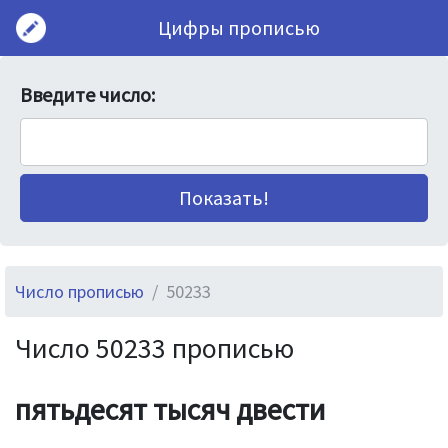
Цифры прописью
Введите число:
Число прописью
50233
Число 50233 прописью
пятьдесят тысяч двести