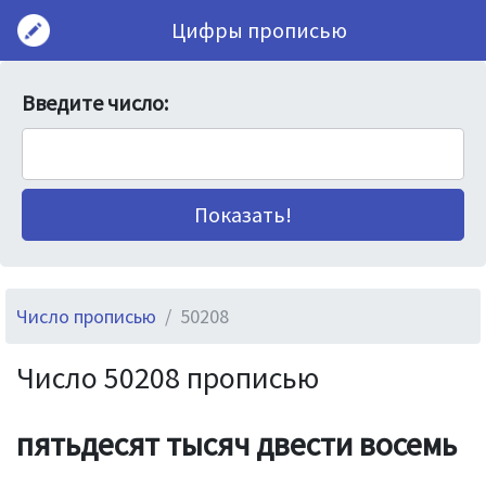
Цифры прописью
Введите число:
Число прописью
50208
Число 50208 прописью
пятьдесят тысяч двести восемь