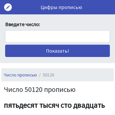
Цифры прописью
Введите число:
Число прописью
50120
Число 50120 прописью
пятьдесят тысяч сто двадцать