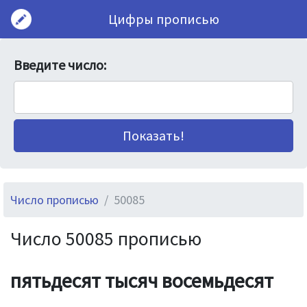
Цифры прописью
Введите число:
Число прописью
50085
Число 50085 прописью
пятьдесят тысяч восемьдесят