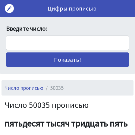
Цифры прописью
Введите число:
Число прописью
50035
Число 50035 прописью
пятьдесят тысяч тридцать пять