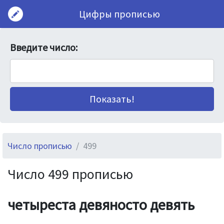
Цифры прописью
Введите число:
Число прописью
499
Число 499 прописью
четыреста девяносто девять