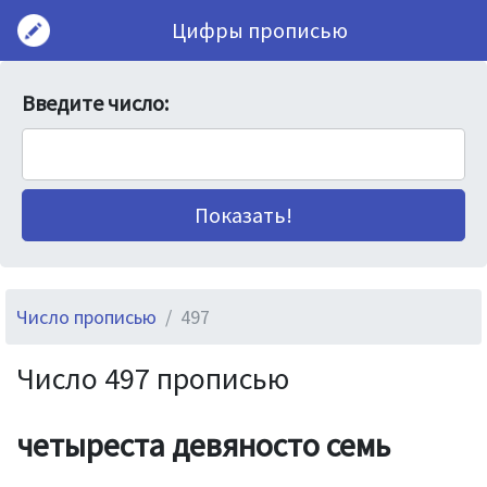
Цифры прописью
Введите число:
Число прописью
497
Число 497 прописью
четыреста девяносто семь