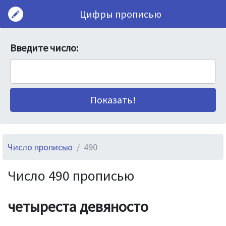
Цифры прописью
Введите число:
Число прописью
490
Число 490 прописью
четыреста девяносто