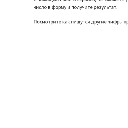
число в форму и получите результат.
Посмотрите как пишутся другие чифры 