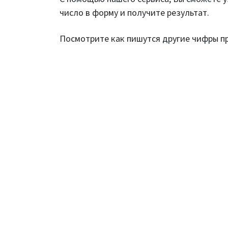
число в форму и получите результат.
Посмотрите как пишутся другие чифры 