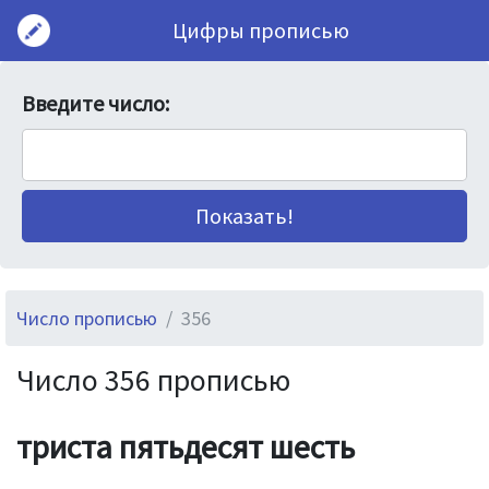
Цифры прописью
Введите число:
Число прописью
356
Число 356 прописью
триста пятьдесят шесть