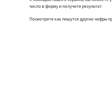
число в форму и получите результат.
Посмотрите как пишутся другие чифры 