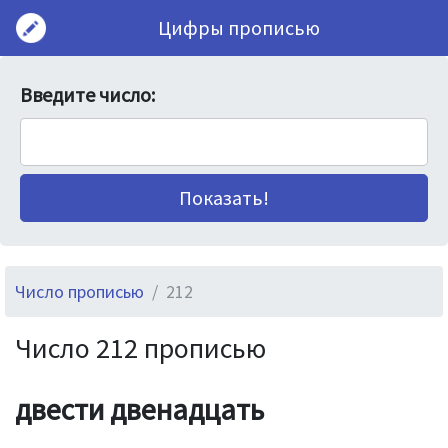
Цифры прописью
Введите число:
Число прописью
212
Число 212 прописью
двести двенадцать