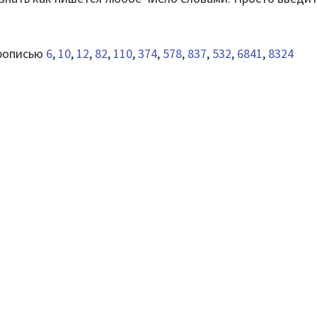
прописью
6
,
10
,
12
,
82
,
110
,
374
,
578
,
837
,
532
,
6841
,
8324