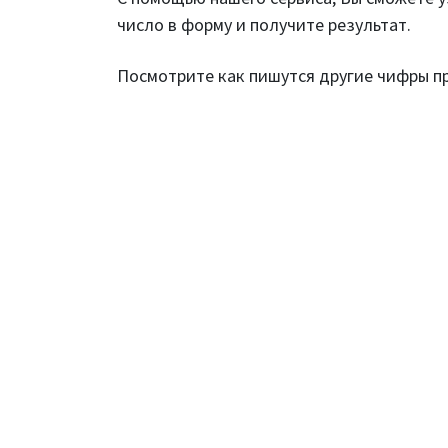
число в форму и получите результат.
Посмотрите как пишутся другие чифры 