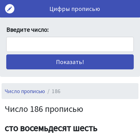
Цифры прописью
Введите число:
Число прописью
186
Число 186 прописью
сто восемьдесят шесть