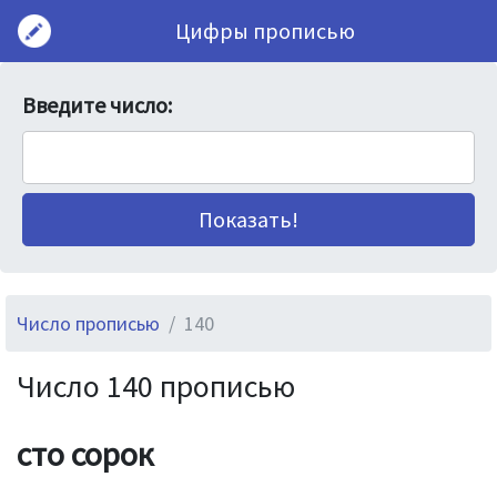
Цифры прописью
Введите число:
Число прописью
140
Число 140 прописью
сто сорок