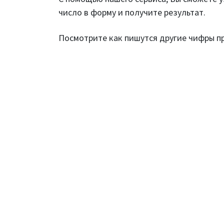
число в форму и получите результат.
Посмотрите как пишутся другие чифры 