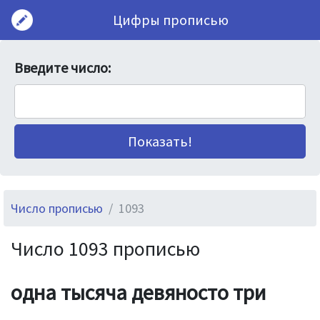
Цифры прописью
Введите число:
Число прописью
1093
Число 1093 прописью
одна тысяча девяносто три