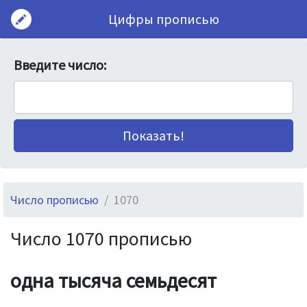
Цифры прописью
Введите число:
Число прописью
1070
Число 1070 прописью
одна тысяча семьдесят