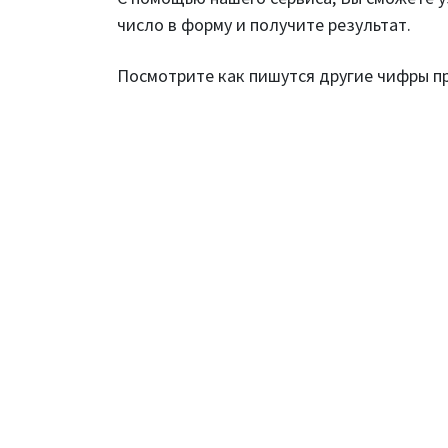
число в форму и получите результат.
Посмотрите как пишутся другие чифры 