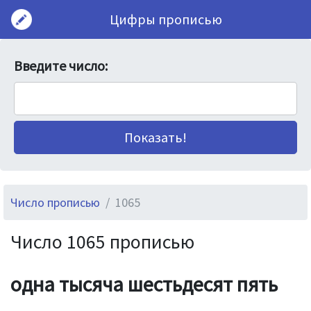
Цифры прописью
Введите число:
Число прописью
1065
Число 1065 прописью
одна тысяча шестьдесят пять